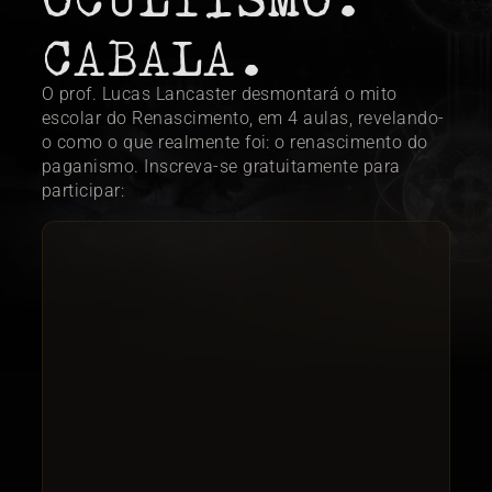
CABALA.
O prof. Lucas Lancaster desmontará o mito 
escolar do Renascimento, em 4 aulas, revelando-
o como o que realmente foi: o renascimento do 
paganismo. Inscreva-se gratuitamente para 
participar: