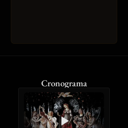
Cronograma