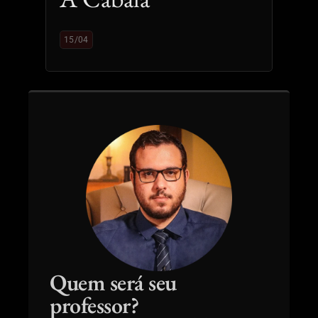
15/04
Quem será seu 
professor?