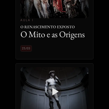
AULA I
O RENASCIMENTO EXPOSTO
O Mito e as Origens
25/03