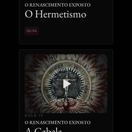
O RENASCIMENTO EXPOSTO
O Hermetismo
08/04
AULA IV
O RENASCIMENTO EXPOSTO
A Cabala