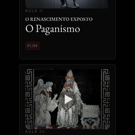
AULA II
O RENASCIMENTO EXPOSTO
O Paganismo
01/04
AULA III