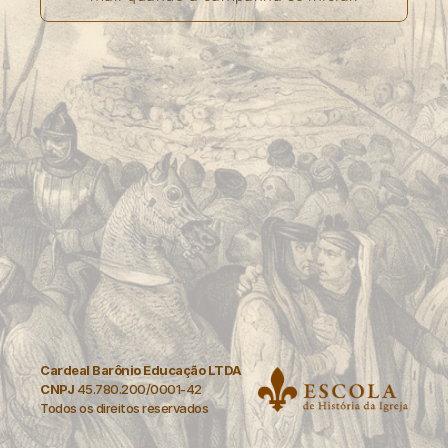
Cardeal Barônio Educação LTDA
CNPJ
 45.780.200/0001-42
Todos os direitos reservados