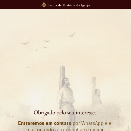
Obrigado pelo seu interesse. 
Entraremos em contato
 por WhatsApp e e-
mail quando a campanha se iniciar.