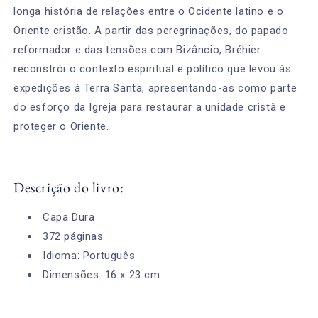
longa história de relações entre o Ocidente latino e o
Oriente cristão. A partir das peregrinações, do papado
reformador e das tensões com Bizâncio, Bréhier
reconstrói o contexto espiritual e político que levou às
expedições à Terra Santa, apresentando-as como parte
do esforço da Igreja para restaurar a unidade cristã e
proteger o Oriente.
Descrição do livro:
Capa Dura
372 páginas
Idioma: Português
Dimensões: 16 x 23 cm