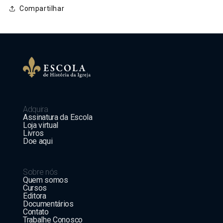
Compartilhar
Adquira
Assinatura da Escola
Loja virtual
Livros
Doe aqui
Sobre nós
Quem somos
Cursos
Editora
Documentários
Contato
Trabalhe Conosco