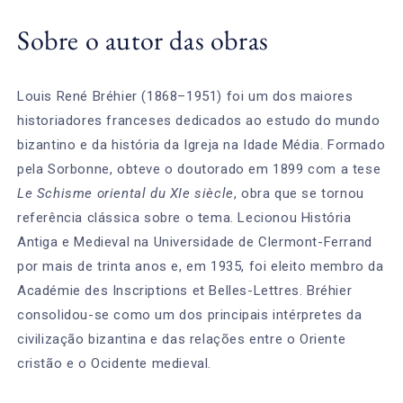
Sobre o autor das obras
Louis René Bréhier (1868–1951) foi um dos maiores
historiadores franceses dedicados ao estudo do mundo
bizantino e da história da Igreja na Idade Média. Formado
pela Sorbonne, obteve o doutorado em 1899 com a tese
Le Schisme oriental du XIe siècle
, obra que se tornou
referência clássica sobre o tema. Lecionou História
Antiga e Medieval na Universidade de Clermont-Ferrand
por mais de trinta anos e, em 1935, foi eleito membro da
Académie des Inscriptions et Belles-Lettres. Bréhier
consolidou-se como um dos principais intérpretes da
civilização bizantina e das relações entre o Oriente
cristão e o Ocidente medieval.