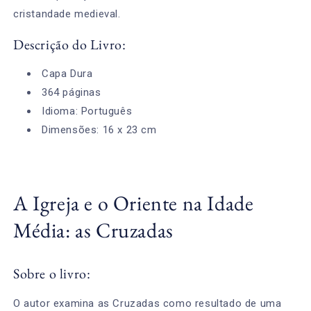
cristandade medieval.
Descrição do Livro:
Capa Dura
364 páginas
Idioma: Português
Dimensões: 16 x 23 cm
A Igreja e o Oriente na Idade
Média: as Cruzadas
Sobre o livro:
O autor examina as Cruzadas como resultado de uma