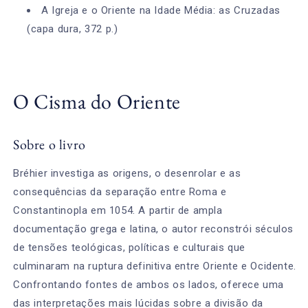
A Igreja e o Oriente na Idade Média: as Cruzadas
(capa dura, 372 p.)
O Cisma do Oriente
Sobre o livro
Bréhier investiga as origens, o desenrolar e as
consequências da separação entre Roma e
Constantinopla em 1054. A partir de ampla
documentação grega e latina, o autor reconstrói séculos
de tensões teológicas, políticas e culturais que
culminaram na ruptura definitiva entre Oriente e Ocidente.
Confrontando fontes de ambos os lados, oferece uma
das interpretações mais lúcidas sobre a divisão da